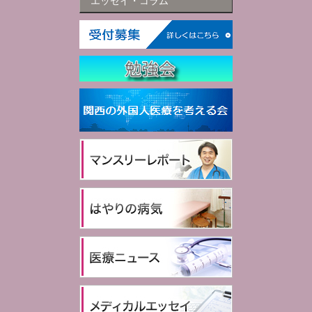
エッセイ・コラム