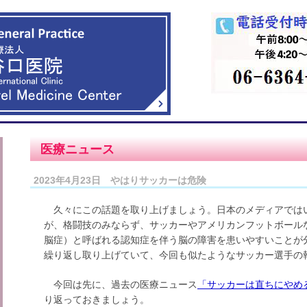
医療ニュース
2023年4月23日 やはりサッカーは危険
久々にこの話題を取り上げましょう。日本のメディアでは
が、格闘技のみならず、サッカーやアメリカンフットボールな
脳症）と呼ばれる認知症を伴う脳の障害を患いやすいことが
繰り返し取り上げていて、今回も似たようなサッカー選手の
今回は先に、過去の医療ニュース
「サッカーは直ちにやめ
り返っておきましょう。