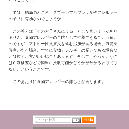
いうことです。
では、結局のところ、スプーンフルワンは食物アレルギー
の予防に有効なのでしょうか。
この答えは「そのお子さんによる」としか言いようがあり
ません。食物アレルギーの予防として推薦できることも多い
のですが、アトピー性皮膚炎を含む湿疹がある場合、気管支
喘息がある場合、すでに食物アレルギーの疑いがある場合な
どは控えた方がいい場合もあります。そして、やっかいなの
は血液検査などで簡単に摂取可能かどうかが分かるわけでは
ない、ということです。
このあたりに食物アレルギーの難しさがあります。