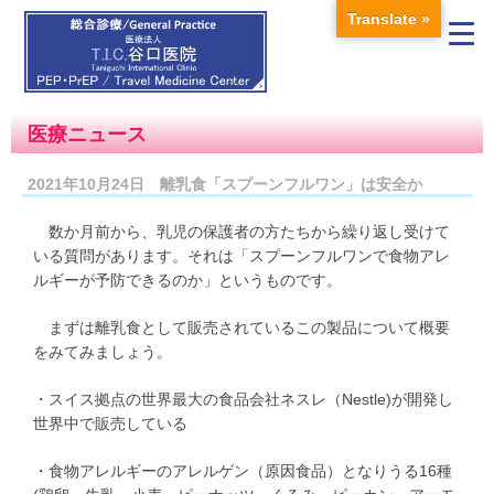
Translate »
医療ニュース
2021年10月24日 離乳食「スプーンフルワン」は安全か
数か月前から、乳児の保護者の方たちから繰り返し受けて
いる質問があります。それは「スプーンフルワンで食物アレ
ルギーが予防できるのか」というものです。
まずは離乳食として販売されているこの製品について概要
をみてみましょう。
・スイス拠点の世界最大の食品会社ネスレ（Nestle)が開発し
世界中で販売している
・食物アレルギーのアレルゲン（原因食品）となりうる16種