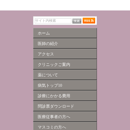
ホーム
医師の紹介
アクセス
クリニックご案内
薬について
病気トップ10
診療にかかる費用
問診票ダウンロード
医療従事者の方へ
マスコミの方へ