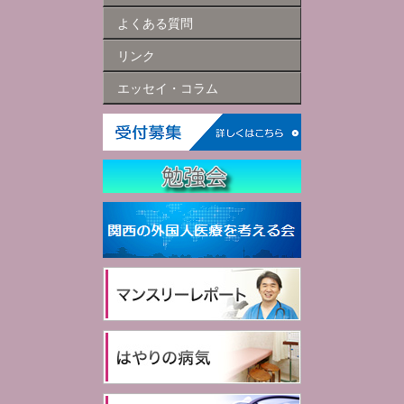
よくある質問
リンク
エッセイ・コラム