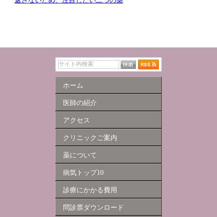
ホーム
医師の紹介
アクセス
クリニックご案内
薬について
病気トップ10
診療にかかる費用
問診票ダウンロード