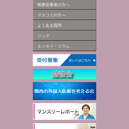
医療従事者の方へ
マスコミの方へ
よくある質問
リンク
エッセイ・コラム