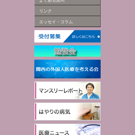
よくある質問
リンク
エッセイ・コラム