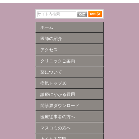
ホーム
医師の紹介
アクセス
クリニックご案内
薬について
病気トップ10
診療にかかる費用
問診票ダウンロード
医療従事者の方へ
マスコミの方へ