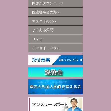
問診票ダウンロード
医療従事者の方へ
マスコミの方へ
よくある質問
リンク
エッセイ・コラム