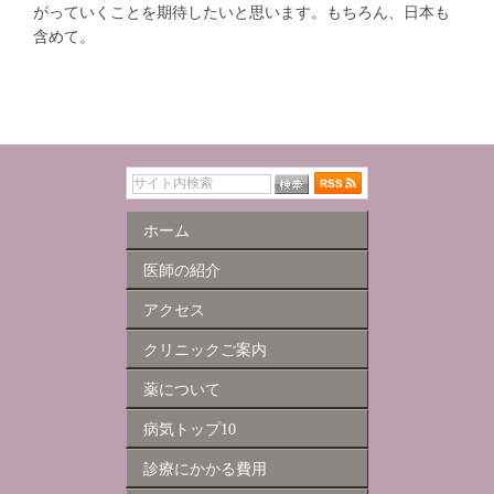
がっていくことを期待したいと思います。もちろん、日本も
含めて。
ホーム
医師の紹介
アクセス
クリニックご案内
薬について
病気トップ10
診療にかかる費用