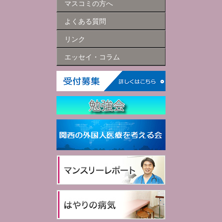
マスコミの方へ
よくある質問
リンク
エッセイ・コラム