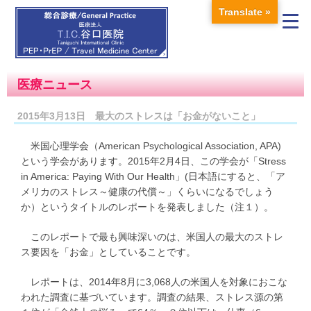
Translate »
医療ニュース
2015年3月13日 最大のストレスは「お金がないこと」
米国心理学会（American Psychological Association, APA)
という学会があります。2015年2月4日、この学会が「Stress
in America: Paying With Our Health」(日本語にすると、「ア
メリカのストレス～健康の代償～」くらいになるでしょう
か）というタイトルのレポートを発表しました（注１）。
このレポートで最も興味深いのは、米国人の最大のストレ
ス要因を「お金」としていることです。
レポートは、2014年8月に3,068人の米国人を対象におこな
われた調査に基づいています。調査の結果、ストレス源の第