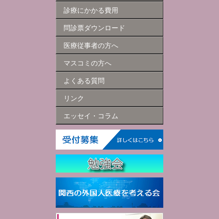
診療にかかる費用
問診票ダウンロード
医療従事者の方へ
マスコミの方へ
よくある質問
リンク
エッセイ・コラム