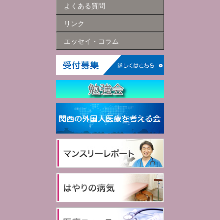
よくある質問
リンク
エッセイ・コラム