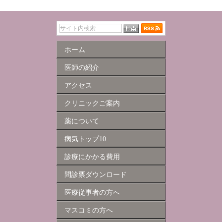
ホーム
医師の紹介
アクセス
クリニックご案内
薬について
病気トップ10
診療にかかる費用
問診票ダウンロード
医療従事者の方へ
マスコミの方へ