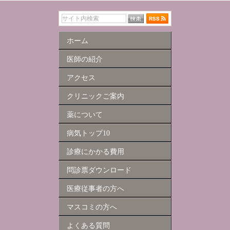
ホーム
医師の紹介
アクセス
クリニックご案内
薬について
病気トップ10
診療にかかる費用
問診票ダウンロード
医療従事者の方へ
マスコミの方へ
よくある質問