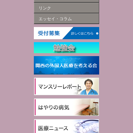
リンク
エッセイ・コラム