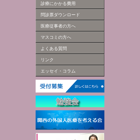
診療にかかる費用
問診票ダウンロード
医療従事者の方へ
マスコミの方へ
よくある質問
リンク
エッセイ・コラム