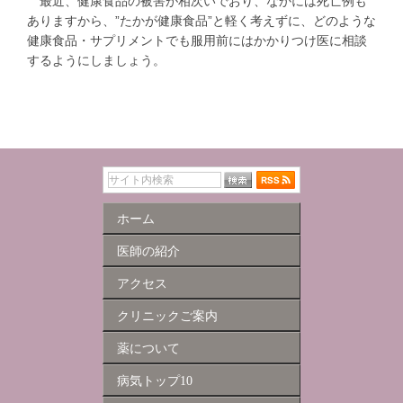
最近、健康食品の被害が相次いでおり、なかには死亡例も
ありますから、”たかが健康食品”と軽く考えずに、どのような
健康食品・サプリメントでも服用前にはかかりつけ医に相談
するようにしましょう。
ホーム
医師の紹介
アクセス
クリニックご案内
薬について
病気トップ10