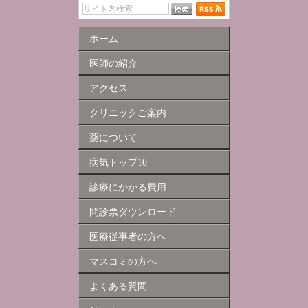
ホーム
医師の紹介
アクセス
クリニックご案内
薬について
病気トップ10
診療にかかる費用
問診票ダウンロード
医療従事者の方へ
マスコミの方へ
よくある質問