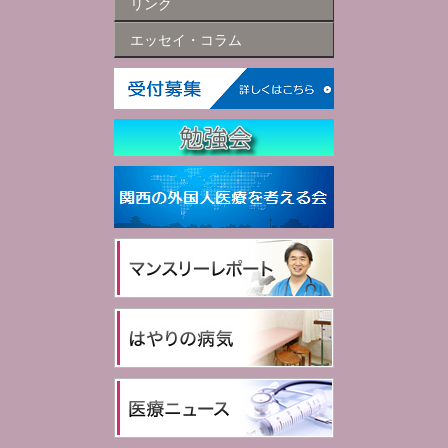
リンク
エッセイ・コラム