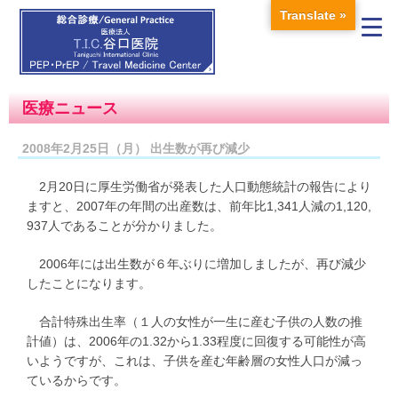
Translate »
医療ニュース
2008年2月25日（月） 出生数が再び減少
2月20日に厚生労働省が発表した人口動態統計の報告により
ますと、2007年の年間の出産数は、前年比1,341人減の1,120,
937人であることが分かりました。
2006年には出生数が６年ぶりに増加しましたが、再び減少
したことになります。
合計特殊出生率（１人の女性が一生に産む子供の人数の推
計値）は、2006年の1.32から1.33程度に回復する可能性が高
いようですが、これは、子供を産む年齢層の女性人口が減っ
ているからです。