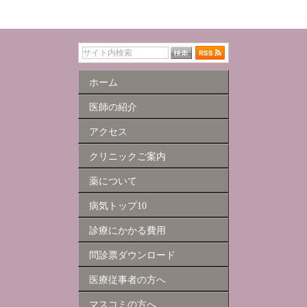
ホーム
医師の紹介
アクセス
クリニックご案内
薬について
病気トップ10
診療にかかる費用
問診票ダウンロード
医療従事者の方へ
マスコミの方へ