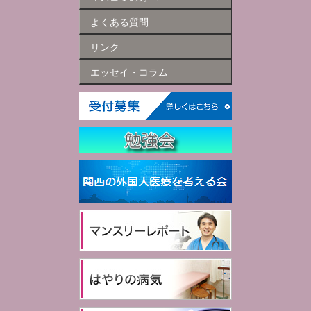
よくある質問
リンク
エッセイ・コラム