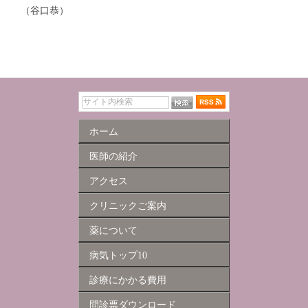
（谷口恭）
ホーム
医師の紹介
アクセス
クリニックご案内
薬について
病気トップ10
診療にかかる費用
問診票ダウンロード