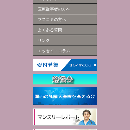
医療従事者の方へ
マスコミの方へ
よくある質問
リンク
エッセイ・コラム