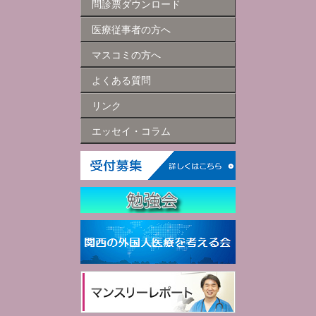
問診票ダウンロード
医療従事者の方へ
マスコミの方へ
よくある質問
リンク
エッセイ・コラム