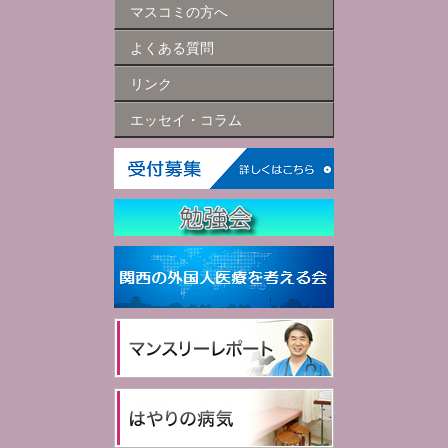
マスコミの方へ
よくある質問
リンク
エッセイ・コラム