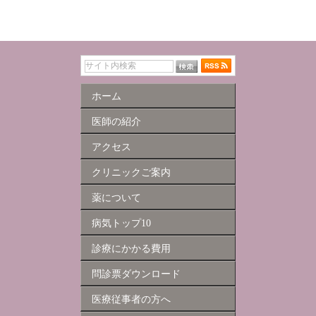
ホーム
医師の紹介
アクセス
クリニックご案内
薬について
病気トップ10
診療にかかる費用
問診票ダウンロード
医療従事者の方へ