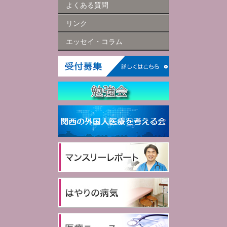
よくある質問
リンク
エッセイ・コラム