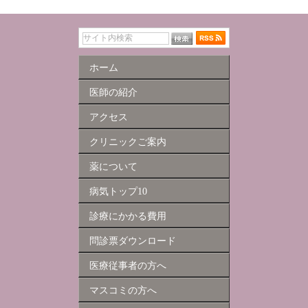
ホーム
医師の紹介
アクセス
クリニックご案内
薬について
病気トップ10
診療にかかる費用
問診票ダウンロード
医療従事者の方へ
マスコミの方へ