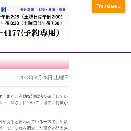
Translate »
2018年4月28日 土曜日
ず、また、有効な治療法が確立してい
多い「酒さ」について、過去に何度か
因があると言われている一方で、生活
満」で、それを調査した研究が発表さ