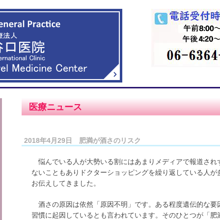
医療ニュース
2018年4月29日 肥満が酒さのリスク
悩んでいる人が大勢いる割にはあまりメディアで報道され
ないこともありドクターショッピングを繰り返している人が
お伝えしてきました。
酒さの原因は依然「原因不明」です。ある程度遺伝的な要
習慣に起因しているとも言われています。そのひとつが「肥