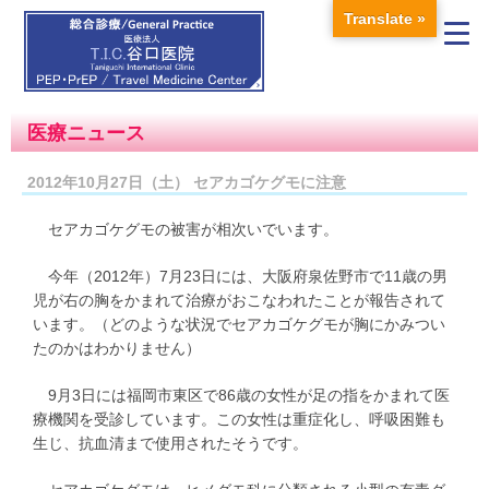
Translate »
医療ニュース
2012年10月27日（土） セアカゴケグモに注意
セアカゴケグモの被害が相次いでいます。
今年（2012年）7月23日には、大阪府泉佐野市で11歳の男
児が右の胸をかまれて治療がおこなわれたことが報告されて
います。（どのような状況でセアカゴケグモが胸にかみつい
たのかはわかりません）
9月3日には福岡市東区で86歳の女性が足の指をかまれて医
療機関を受診しています。この女性は重症化し、呼吸困難も
生じ、抗血清まで使用されたそうです。