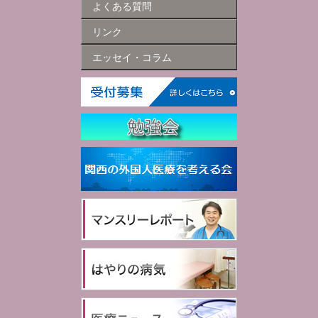
よくある質問
リンク
エッセイ・コラム