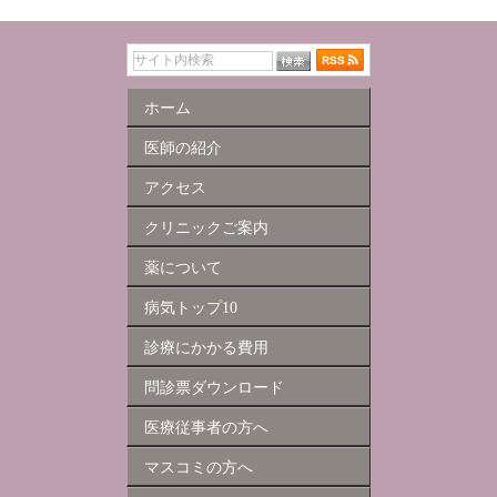
ホーム
医師の紹介
アクセス
クリニックご案内
薬について
病気トップ10
診療にかかる費用
問診票ダウンロード
医療従事者の方へ
マスコミの方へ