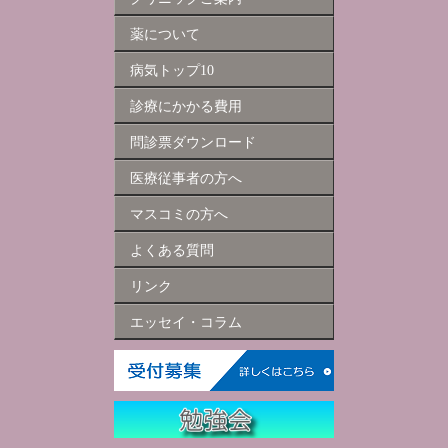
薬について
病気トップ10
診療にかかる費用
問診票ダウンロード
医療従事者の方へ
マスコミの方へ
よくある質問
リンク
エッセイ・コラム