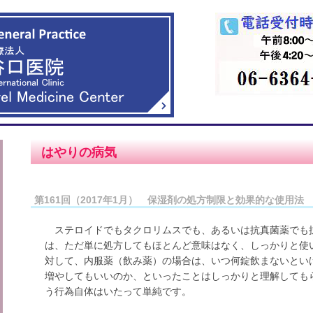
はやりの病気
第161回（2017年1月） 保湿剤の処方制限と効果的な使用法
ステロイドでもタクロリムスでも、あるいは抗真菌薬でも
は、ただ単に処方してもほとんど意味はなく、しっかりと使
対して、内服薬（飲み薬）の場合は、いつ何錠飲まないとい
増やしてもいいのか、といったことはしっかりと理解しても
う行為自体はいたって単純です。