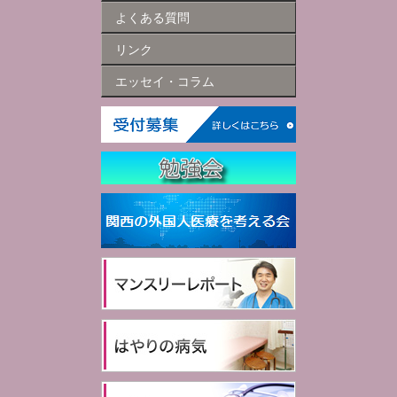
よくある質問
リンク
エッセイ・コラム