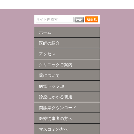
ホーム
医師の紹介
アクセス
クリニックご案内
薬について
病気トップ10
診療にかかる費用
問診票ダウンロード
医療従事者の方へ
マスコミの方へ