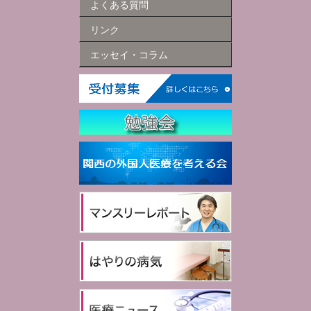
よくある質問
リンク
エッセイ・コラム