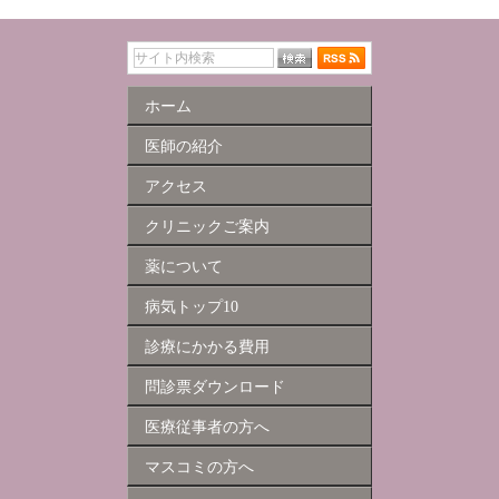
ホーム
医師の紹介
アクセス
クリニックご案内
薬について
病気トップ10
診療にかかる費用
問診票ダウンロード
医療従事者の方へ
マスコミの方へ