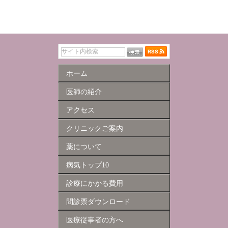
ホーム
医師の紹介
アクセス
クリニックご案内
薬について
病気トップ10
診療にかかる費用
問診票ダウンロード
医療従事者の方へ