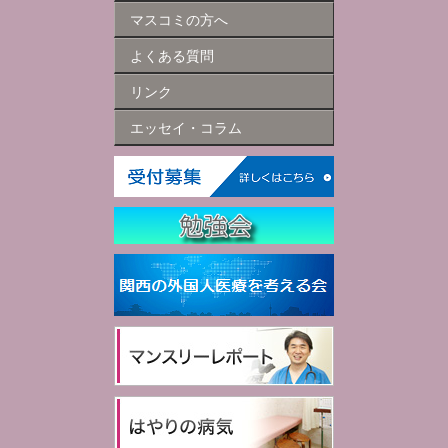
マスコミの方へ
よくある質問
リンク
エッセイ・コラム