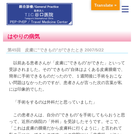
Translate »
はやりの病気
第45回 皮膚に”できもの”ができたとき 2007/5/22
以前ある患者さんが「皮膚に”できもの”ができた」といって
受診されました。その”できもの”自体はよくある皮膚腫瘍で、
簡単に手術できるものだったので、１週間後に手術をおこな
い問題はなかったのですが、患者さんが言った次の言葉が私
には印象的でした。
「手術をするのは外科だと思っていました」
この患者さんは、自分の”できもの”を手術してもらおうと思
って、近所の病院の「外科」を受診したそうです。そこで、
「これは皮膚の腫瘍だから皮膚科に行くように」と言われて