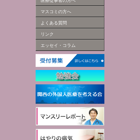
医療従事者の方へ
マスコミの方へ
よくある質問
リンク
エッセイ・コラム