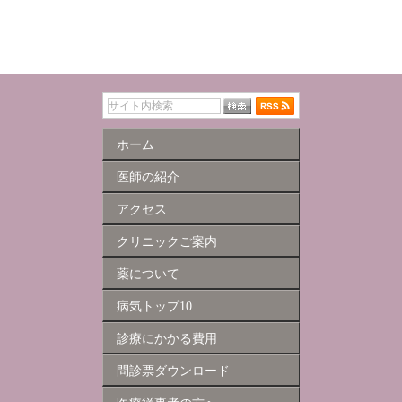
ホーム
医師の紹介
アクセス
クリニックご案内
薬について
病気トップ10
診療にかかる費用
問診票ダウンロード