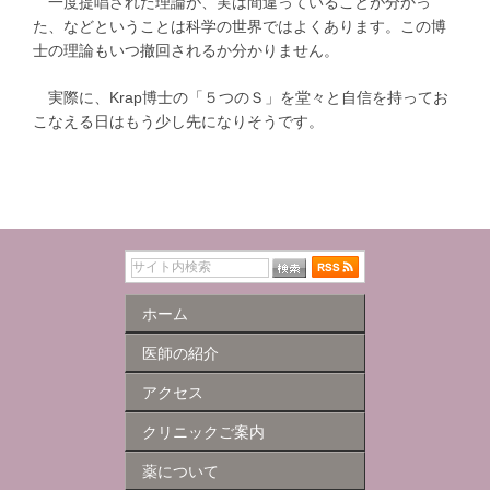
一度提唱された理論が、実は間違っていることが分かっ
た、などということは科学の世界ではよくあります。この博
士の理論もいつ撤回されるか分かりません。
実際に、Krap博士の「５つのＳ」を堂々と自信を持ってお
こなえる日はもう少し先になりそうです。
ホーム
医師の紹介
アクセス
クリニックご案内
薬について