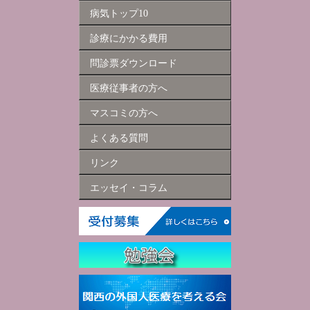
病気トップ10
診療にかかる費用
問診票ダウンロード
医療従事者の方へ
マスコミの方へ
よくある質問
リンク
エッセイ・コラム