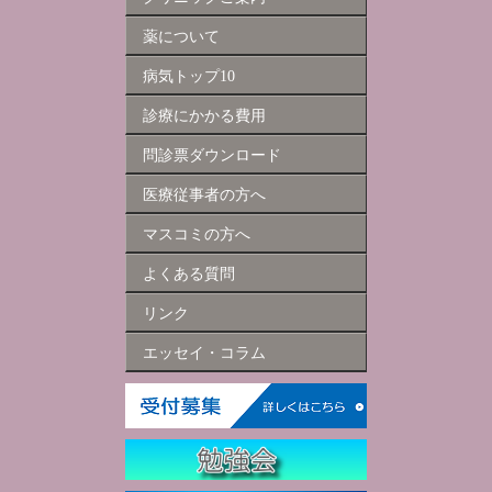
薬について
病気トップ10
診療にかかる費用
問診票ダウンロード
医療従事者の方へ
マスコミの方へ
よくある質問
リンク
エッセイ・コラム