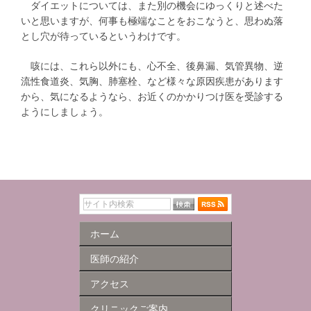
ダイエットについては、また別の機会にゆっくりと述べた
いと思いますが、何事も極端なことをおこなうと、思わぬ落
とし穴が待っているというわけです。
咳には、これら以外にも、心不全、後鼻漏、気管異物、逆
流性食道炎、気胸、肺塞栓、など様々な原因疾患があります
から、気になるようなら、お近くのかかりつけ医を受診する
ようにしましょう。
ホーム
医師の紹介
アクセス
クリニックご案内