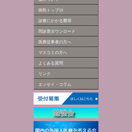
病気トップ10
診療にかかる費用
問診票ダウンロード
医療従事者の方へ
マスコミの方へ
よくある質問
リンク
エッセイ・コラム