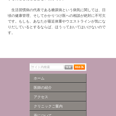
生活習慣病の代表である糖尿病という病気に関しては、日
頃の健康管理、そしてかかりつけ医への相談が絶対に不可欠
です。もしも、あなたが最近体重やウエストラインが気にな
りだしているとするならば、ほうっておいてはいけないので
す。
ホーム
医師の紹介
アクセス
クリニックご案内
薬について