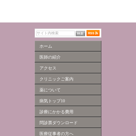
ホーム
医師の紹介
アクセス
クリニックご案内
薬について
病気トップ10
診療にかかる費用
問診票ダウンロード
医療従事者の方へ