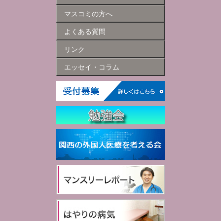
マスコミの方へ
よくある質問
リンク
エッセイ・コラム