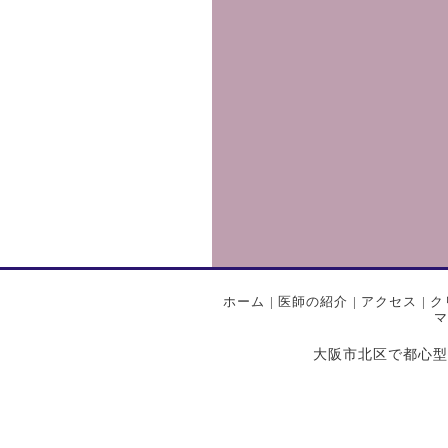
ホーム
|
医師の紹介
|
アクセス
|
ク
マ
大阪市北区で都心型プライ