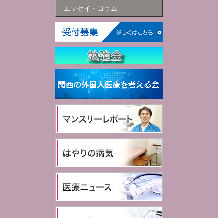
エッセイ・コラム