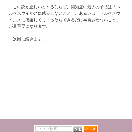
この説が正しいとするならば、認知症の最大の予防は「ヘ
ルペスウイルスに感染しないこと」、あるいは「ヘルペスウ
イルスに感染してしまったらできるだけ再発させないこと」
が最重要になります。
次回に続きます。