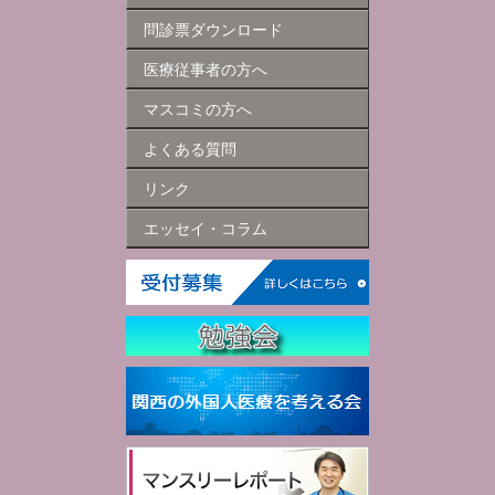
問診票ダウンロード
医療従事者の方へ
マスコミの方へ
よくある質問
リンク
エッセイ・コラム