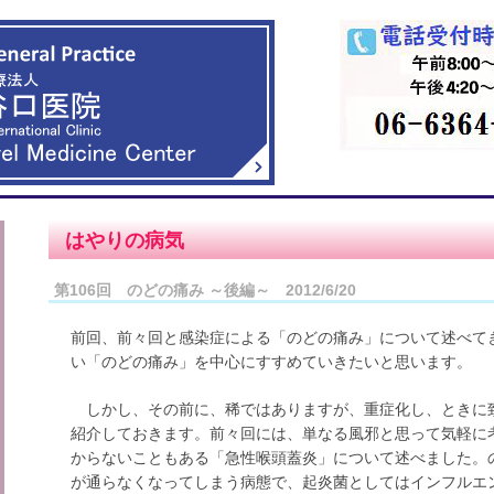
はやりの病気
第106回 のどの痛み ～後編～ 2012/6/20
前回、前々回と感染症による「のどの痛み」について述べて
い「のどの痛み」を中心にすすめていきたいと思います。
しかし、その前に、稀ではありますが、重症化し、ときに
紹介しておきます。前々回には、単なる風邪と思って気軽に
からないこともある「急性喉頭蓋炎」について述べました。
が通らなくなってしまう病態で、起炎菌としてはインフルエ