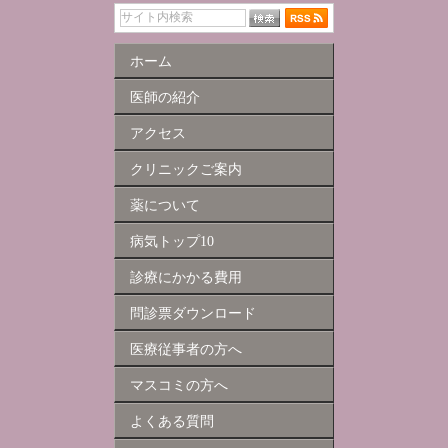
ホーム
医師の紹介
アクセス
クリニックご案内
薬について
病気トップ10
診療にかかる費用
問診票ダウンロード
医療従事者の方へ
マスコミの方へ
よくある質問