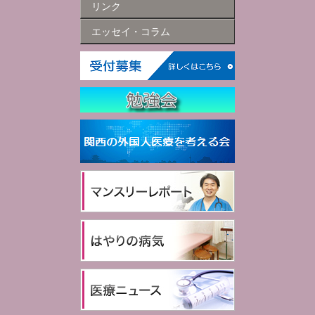
リンク
エッセイ・コラム