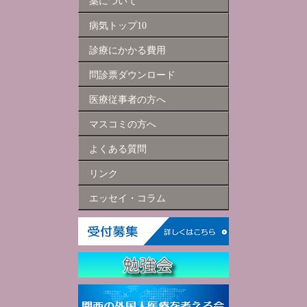
薬について
病気トップ10
診療にかかる費用
問診票ダウンロード
医療従事者の方へ
マスコミの方へ
よくある質問
リンク
エッセイ・コラム