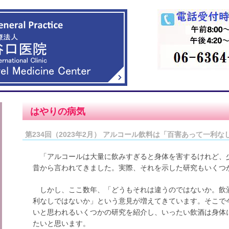
はやりの病気
第234回（2023年2月） アルコール飲料は「百害あって一利な
「アルコールは大量に飲みすぎると身体を害するけれど、
昔から言われてきました。実際、それを示した研究もいくつ
しかし、ここ数年、「どうもそれは違うのではないか。飲
利なしではないか」という意見が増えてきています。そこで
いと思われるいくつかの研究を紹介し、いったい飲酒は身体
たいと思います。