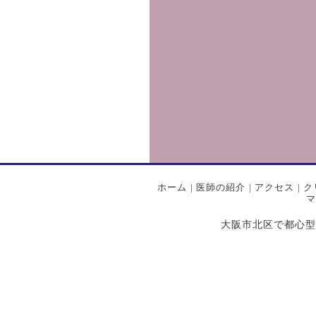
ホーム
|
医師の紹介
|
アクセス
|
ク
マ
大阪市北区で都心型プライ