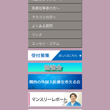
医療従事者の方へ
マスコミの方へ
よくある質問
リンク
エッセイ・コラム