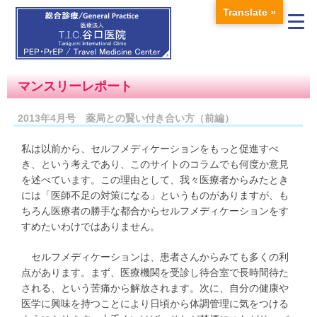
Translate »
マンスリーレポート
2013年4月号 薬局との賢い付き合い方（前編）
私は以前から、セルフメディケーションをもっと促進すべ
き、という考えであり、このサイトのコラムでも何度か意見
を述べています。この理由として、我々医療者からみたとき
には「医師不足の対策になる」というものがありますが、も
ちろん医療者の勝手な都合からセルフメディケーションをす
すめたいわけではありません。
セルフメディケーションは、患者さんからみても多くの利
点があります。まず、医療機関を受診し待合室で長時間待た
される、という苦痛から解放されます。次に、自分の健康や
医学に興味を持つことにより日頃から体調管理に気をつける