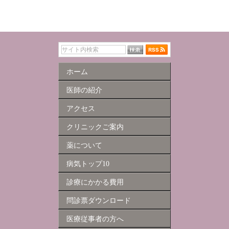
ホーム
医師の紹介
アクセス
クリニックご案内
薬について
病気トップ10
診療にかかる費用
問診票ダウンロード
医療従事者の方へ