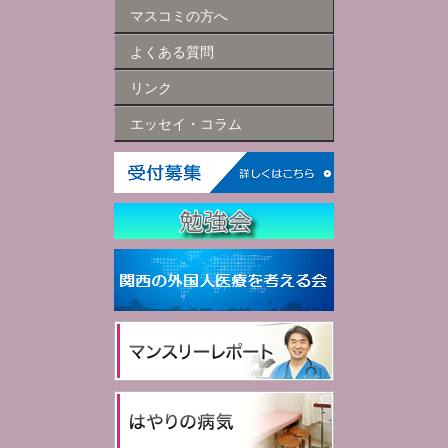
マスコミの方へ
よくある質問
リンク
エッセイ・コラム