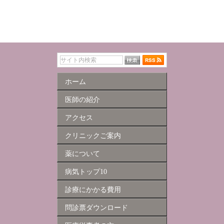
ホーム
医師の紹介
アクセス
クリニックご案内
薬について
病気トップ10
診療にかかる費用
問診票ダウンロード