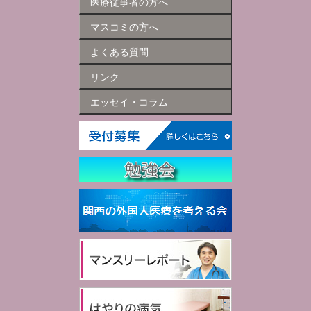
医療従事者の方へ
マスコミの方へ
よくある質問
リンク
エッセイ・コラム