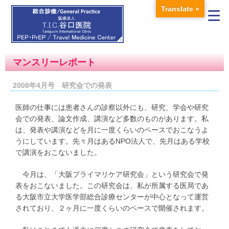
Translate »
マンスリーレポート
2008年4月号 研究会での発表
医師の仕事には患者さんの診察以外にも、研究、学会や研究
会での発表、論文作成、講演など多数のものがあります。私
は、発表や講演などを月に一度くらいのペースでおこなうよ
うにしています。先々月はあるNPO法人で、先月はある学校
で講演をおこないました。
今月は、「大阪プライマリケア研究会」という研究会で発
表をおこないました。この研究会は、私が所属する医局であ
る大阪市立大学医学部総合診療センターが中心となって運営
されており、２ヶ月に一度くらいのペースで開催されます。