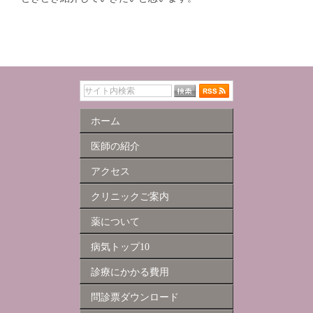
ホーム
医師の紹介
アクセス
クリニックご案内
薬について
病気トップ10
診療にかかる費用
問診票ダウンロード