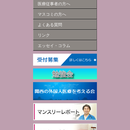
医療従事者の方へ
マスコミの方へ
よくある質問
リンク
エッセイ・コラム