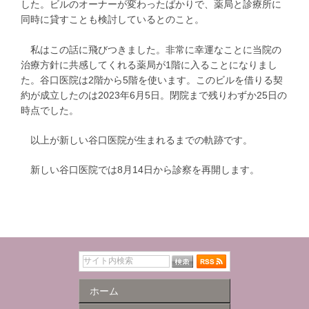
した。ビルのオーナーが変わったばかりで、薬局と診療所に
同時に貸すことも検討しているとのこと。
私はこの話に飛びつきました。非常に幸運なことに当院の
治療方針に共感してくれる薬局が1階に入ることになりまし
た。谷口医院は2階から5階を使います。このビルを借りる契
約が成立したのは2023年6月5日。閉院まで残りわずか25日の
時点でした。
以上が新しい谷口医院が生まれるまでの軌跡です。
新しい谷口医院では8月14日から診察を再開します。
ホーム