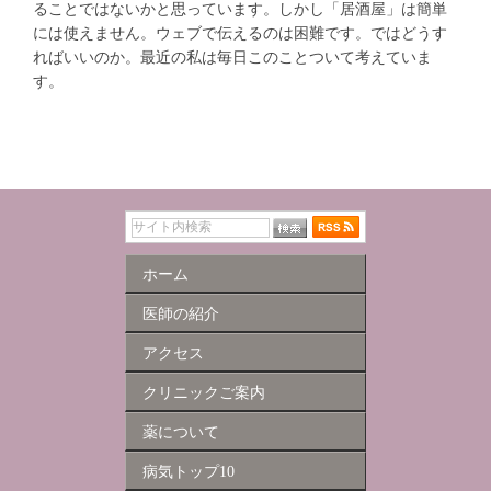
ることではないかと思っています。しかし「居酒屋」は簡単
には使えません。ウェブで伝えるのは困難です。ではどうす
ればいいのか。最近の私は毎日このことついて考えていま
す。
ホーム
医師の紹介
アクセス
クリニックご案内
薬について
病気トップ10