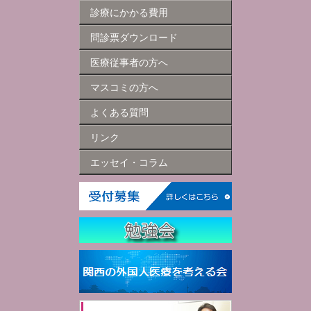
診療にかかる費用
問診票ダウンロード
医療従事者の方へ
マスコミの方へ
よくある質問
リンク
エッセイ・コラム