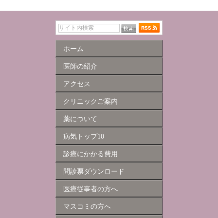
ホーム
医師の紹介
アクセス
クリニックご案内
薬について
病気トップ10
診療にかかる費用
問診票ダウンロード
医療従事者の方へ
マスコミの方へ