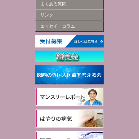
よくある質問
リンク
エッセイ・コラム