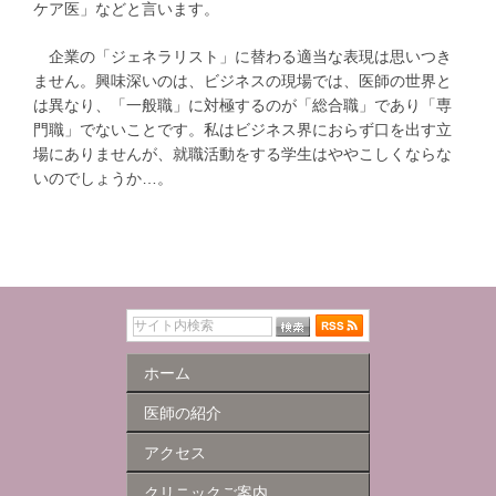
ケア医」などと言います。
企業の「ジェネラリスト」に替わる適当な表現は思いつき
ません。興味深いのは、ビジネスの現場では、医師の世界と
は異なり、「一般職」に対極するのが「総合職」であり「専
門職」でないことです。私はビジネス界におらず口を出す立
場にありませんが、就職活動をする学生はややこしくならな
いのでしょうか…。
ホーム
医師の紹介
アクセス
クリニックご案内