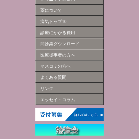
薬について
病気トップ10
診療にかかる費用
問診票ダウンロード
医療従事者の方へ
マスコミの方へ
よくある質問
リンク
エッセイ・コラム