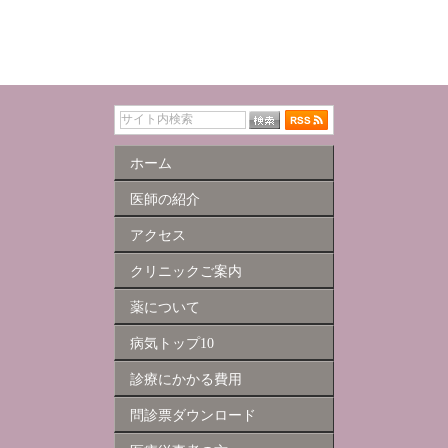
ホーム
医師の紹介
アクセス
クリニックご案内
薬について
病気トップ10
診療にかかる費用
問診票ダウンロード