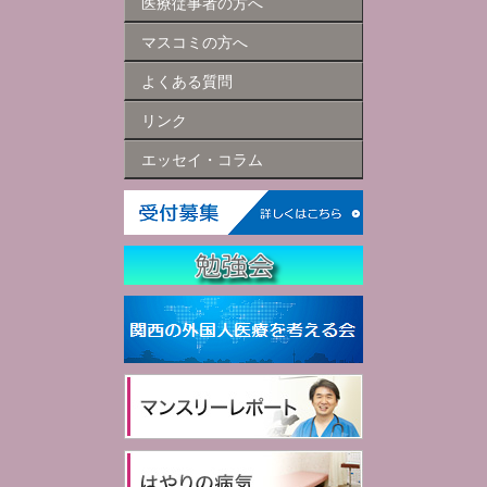
医療従事者の方へ
マスコミの方へ
よくある質問
リンク
エッセイ・コラム