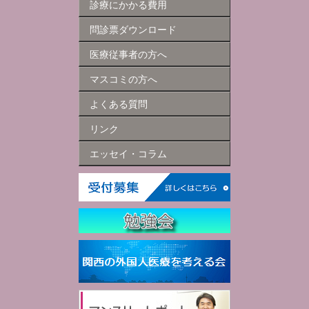
診療にかかる費用
問診票ダウンロード
医療従事者の方へ
マスコミの方へ
よくある質問
リンク
エッセイ・コラム