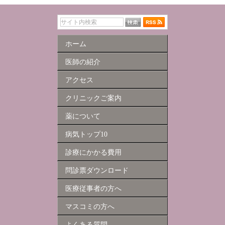
ホーム
医師の紹介
アクセス
クリニックご案内
薬について
病気トップ10
診療にかかる費用
問診票ダウンロード
医療従事者の方へ
マスコミの方へ
よくある質問