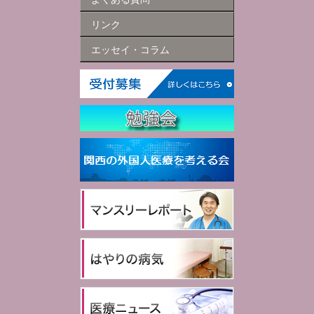
リンク
エッセイ・コラム