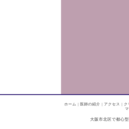
ホーム
|
医師の紹介
|
アクセス
|
ク
マ
大阪市北区で都心型プライ